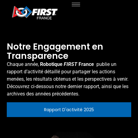
Notre Engagement en
Transparence
Chaque année,
Robotique
FIRST
France
publie un
rapport d’activité détaillé pour partager les actions
menées, les résultats obtenus et les perspectives à venir.
Découvrez ci-dessous notre dernier rapport, ainsi que les
archives des années précédentes.
Rapport D'activité 2025